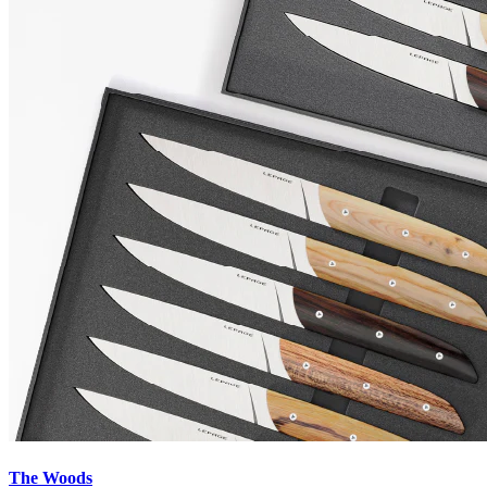
The Woods