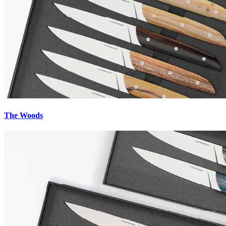
The Woods