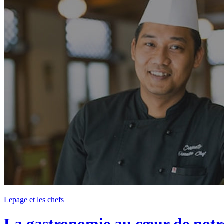
Lepage et les chefs