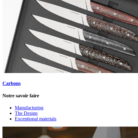
Carbons
Notre savoir faire
Manufacturing
The Design
Exceptional materials