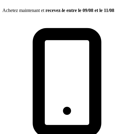
Achetez maintenant et
recevez-le entre le
09/08
et le
11/08