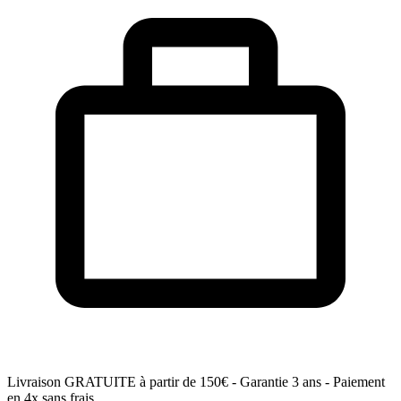
Livraison GRATUITE
à partir de 150€ - Garantie 3 ans - Paiement
en 4x sans frais