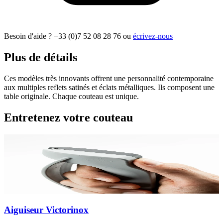
Besoin d'aide ?
+33 (0)7 52 08 28 76
ou
écrivez-nous
Plus de détails
Ces modèles très innovants offrent une personnalité contemporaine
aux multiples reflets satinés et éclats métalliques. Ils composent une
table originale. Chaque couteau est unique.
Entretenez votre couteau
Aiguiseur Victorinox