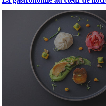
La gastronomie au cœur de not