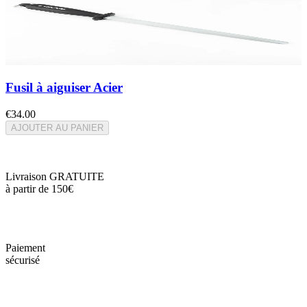
Fusil à aiguiser Acier
€34.00
AJOUTER AU PANIER
Livraison GRATUITE
à partir de 150€
Paiement
sécurisé