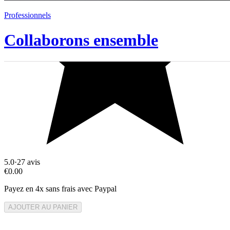
Professionnels
Collaborons ensemble
5.0
·
27
avis
€0.00
Payez en 4x sans frais avec Paypal
AJOUTER AU PANIER