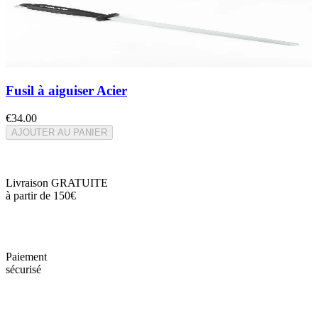
Fusil à aiguiser Acier
€34.00
AJOUTER AU PANIER
Livraison GRATUITE
à partir de 150€
Paiement
sécurisé