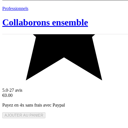
Professionnels
Collaborons ensemble
5.0
·
27
avis
€0.00
Payez en 4x sans frais avec Paypal
AJOUTER AU PANIER