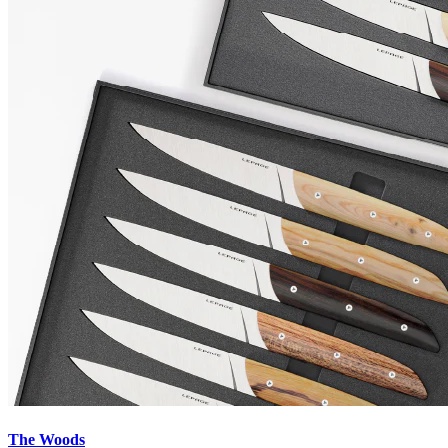
The Woods