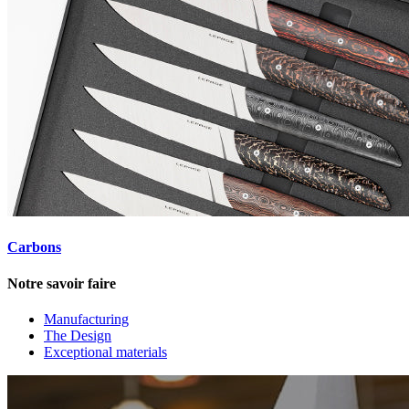
Carbons
Notre savoir faire
Manufacturing
The Design
Exceptional materials