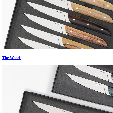
The Woods