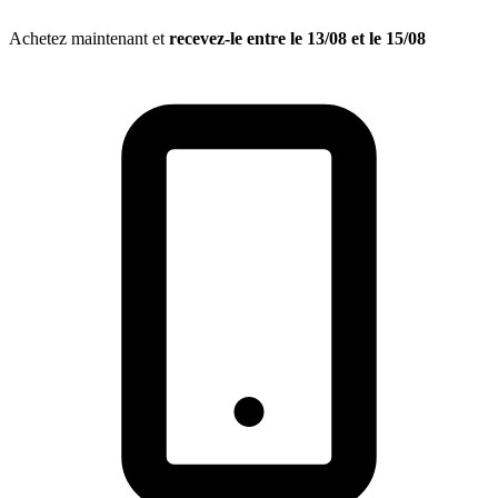
Achetez maintenant et
recevez-le entre le
13/08
et le
15/08