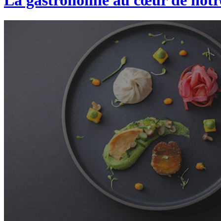
La gastronomie au cœur de not