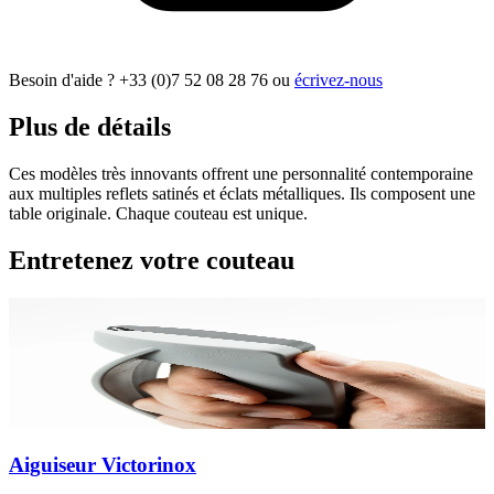
Besoin d'aide ?
+33 (0)7 52 08 28 76
ou
écrivez-nous
Plus de détails
Ces modèles très innovants offrent une personnalité contemporaine
aux multiples reflets satinés et éclats métalliques. Ils composent une
table originale. Chaque couteau est unique.
Entretenez votre couteau
Aiguiseur Victorinox