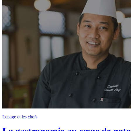
Lepage et les chefs