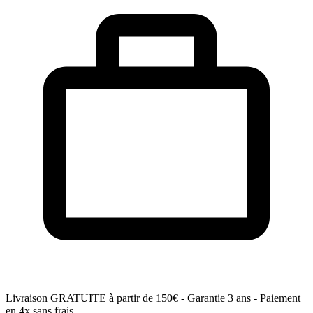
Livraison GRATUITE
à partir de 150€ - Garantie 3 ans - Paiement
en 4x sans frais