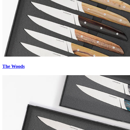
The Woods