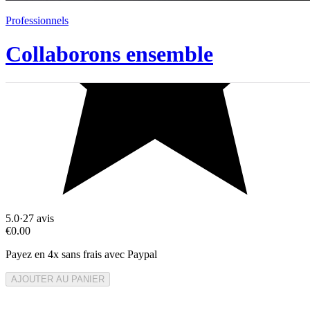
Professionnels
Collaborons ensemble
5.0
·
27
avis
€0.00
Payez en 4x sans frais avec Paypal
AJOUTER AU PANIER