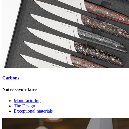
Carbons
Notre savoir faire
Manufacturing
The Design
Exceptional materials