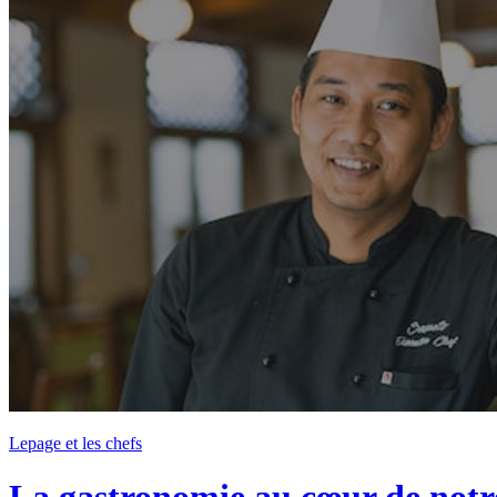
Lepage et les chefs