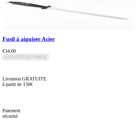
Fusil à aiguiser Acier
€34.00
AJOUTER AU PANIER
Livraison GRATUITE
à partir de 150€
Paiement
sécurisé