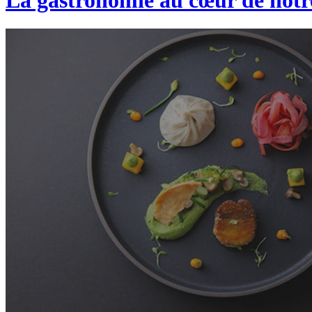
La gastronomie au cœur de not