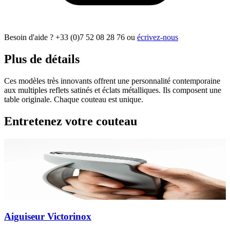
Besoin d'aide ?
+33 (0)7 52 08 28 76
ou
écrivez-nous
Plus de détails
Ces modèles très innovants offrent une personnalité contemporaine
aux multiples reflets satinés et éclats métalliques. Ils composent une
table originale. Chaque couteau est unique.
Entretenez votre couteau
Aiguiseur Victorinox