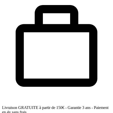
Livraison GRATUITE
à partir de 150€ - Garantie 3 ans - Paiement
en 4x sans frais