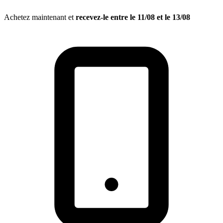
Achetez maintenant et
recevez-le entre le
11/08
et le
13/08