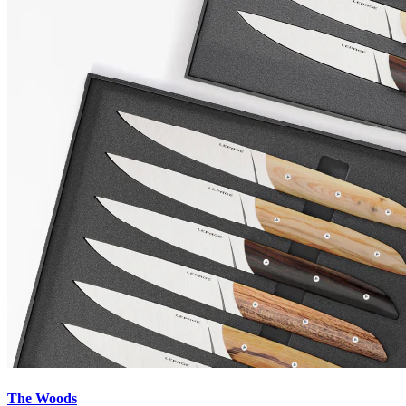
The Woods