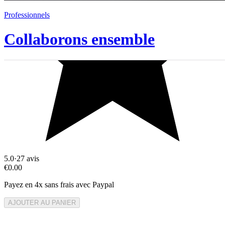
Professionnels
Collaborons ensemble
5.0
·
27
avis
€0.00
Payez en 4x sans frais avec Paypal
AJOUTER AU PANIER