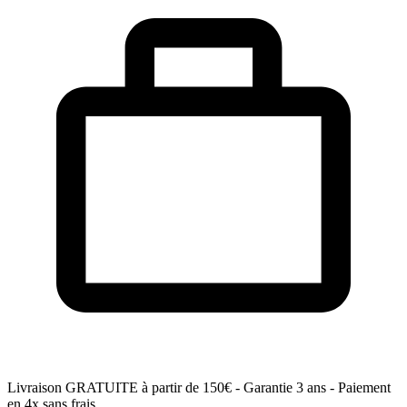
Livraison GRATUITE
à partir de 150€ - Garantie 3 ans - Paiement
en 4x sans frais