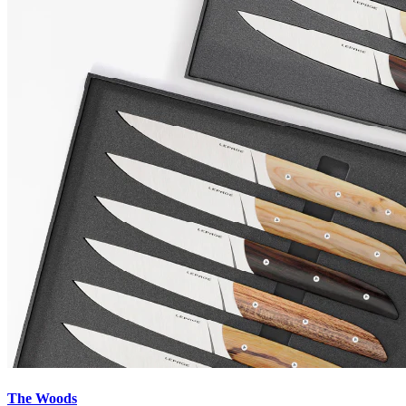
The Woods