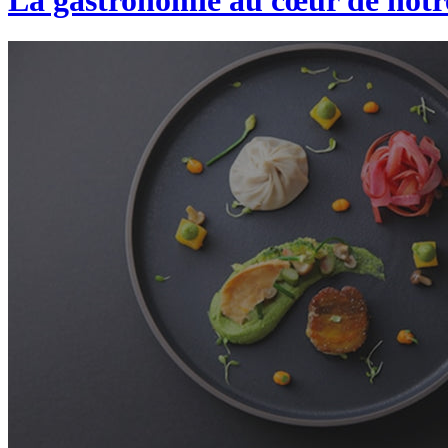
La gastronomie au cœur de not