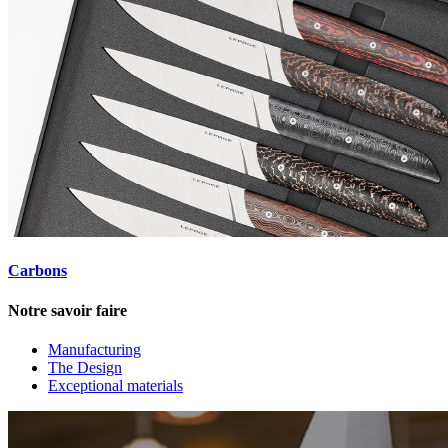
Carbons
Notre savoir faire
Manufacturing
The Design
Exceptional materials