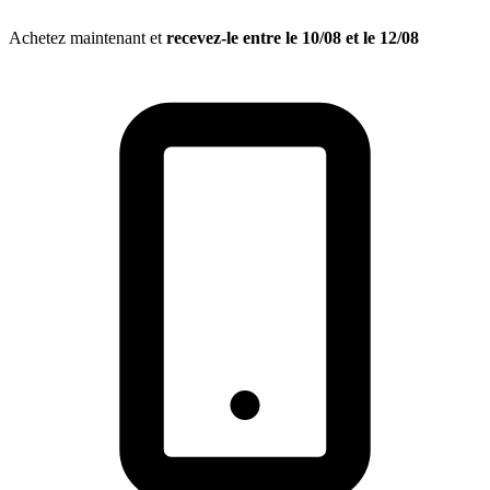
Achetez maintenant et
recevez-le entre le
10/08
et le
12/08