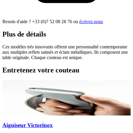
Besoin d'aide ?
+33 (0)7 52 08 28 76
ou
écrivez-nous
Plus de détails
Ces modèles très innovants offrent une personnalité contemporaine
aux multiples reflets satinés et éclats métalliques. Ils composent une
table originale. Chaque couteau est unique.
Entretenez votre couteau
Aiguiseur Victorinox