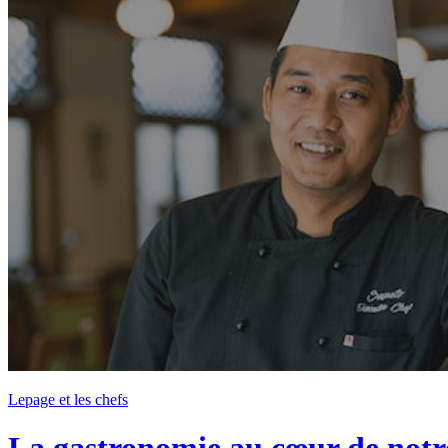
Lepage et les chefs