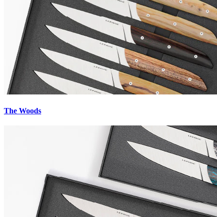
The Woods