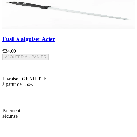
Fusil à aiguiser Acier
€34.00
AJOUTER AU PANIER
Livraison GRATUITE
à partir de 150€
Paiement
sécurisé