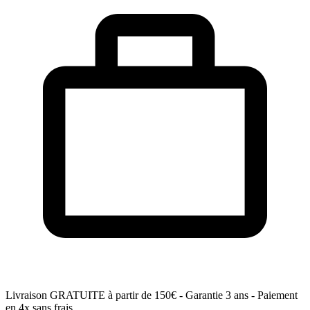
Livraison GRATUITE
à partir de 150€ - Garantie 3 ans - Paiement
en 4x sans frais