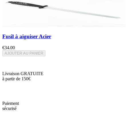
Fusil à aiguiser Acier
€34.00
AJOUTER AU PANIER
Livraison GRATUITE
à partir de 150€
Paiement
sécurisé