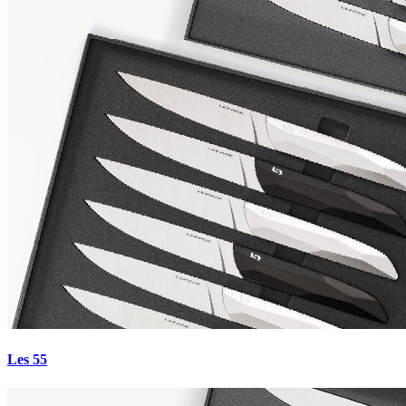
Les 55