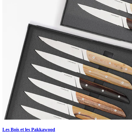
Les Bois et les Pakkawood