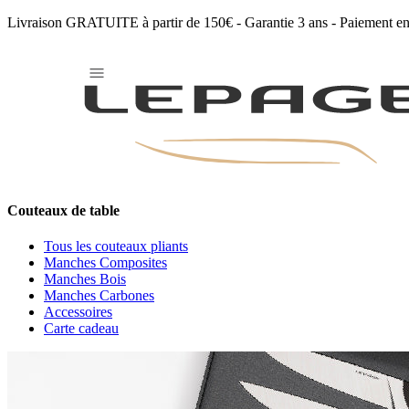
Livraison GRATUITE à partir de 150€ - Garantie 3 ans - Paiement en 
Unigold
Couteaux de table
Tous les couteaux pliants
Manches Composites
Manches Bois
Manches Carbones
Accessoires
Carte cadeau