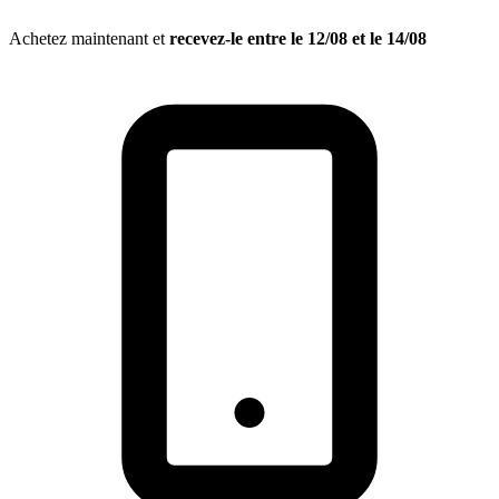
Achetez maintenant et
recevez-le entre le
12/08
et le
14/08