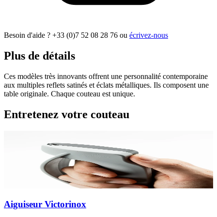
Besoin d'aide ?
+33 (0)7 52 08 28 76
ou
écrivez-nous
Plus de détails
Ces modèles très innovants offrent une personnalité contemporaine
aux multiples reflets satinés et éclats métalliques. Ils composent une
table originale. Chaque couteau est unique.
Entretenez votre couteau
Aiguiseur Victorinox