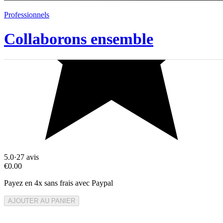
Professionnels
Collaborons ensemble
5.0
·
27
avis
€0.00
Payez en 4x sans frais avec Paypal
AJOUTER AU PANIER