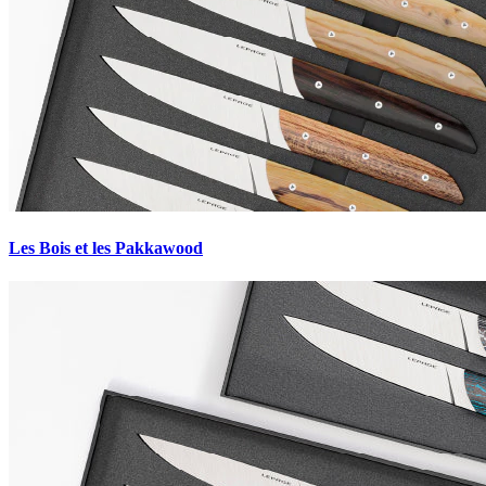
Les Bois et les Pakkawood