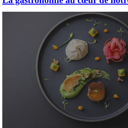
La gastronomie au cœur de not