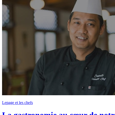
Lepage et les chefs