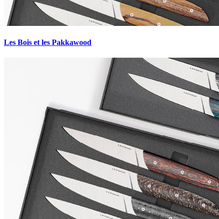
Les Bois et les Pakkawood