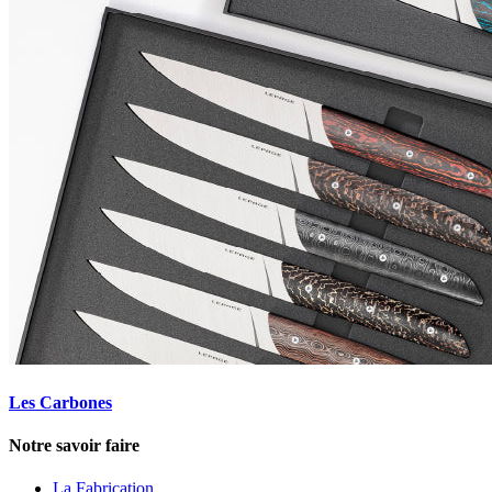
Les Carbones
Notre savoir faire
La Fabrication