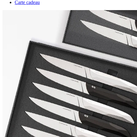
Carte cadeau