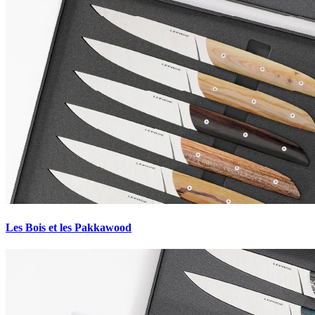
Les Bois et les Pakkawood